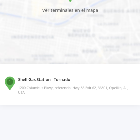
Ver terminales en el mapa
Shell Gas Station - Tornado
1
1200 Columbus Pkwy, referencia: Hwy 85 Exit 62, 36801, Opelika, AL,
USA