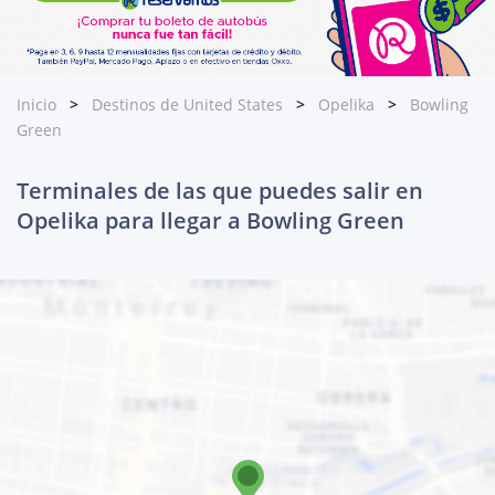
Inicio
Destinos de United States
Opelika
Bowling
Green
Terminales de las que puedes salir en
Opelika para llegar a Bowling Green