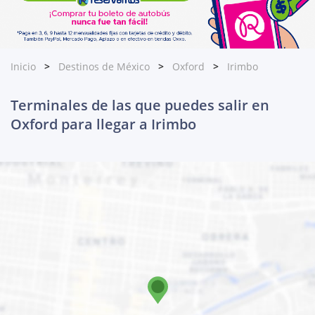
Inicio
Destinos de México
Oxford
Irimbo
Terminales de las que puedes salir en
Oxford para llegar a Irimbo