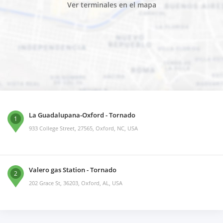
Ver terminales en el mapa
La Guadalupana-Oxford - Tornado
1
933 College Street, 27565, Oxford, NC, USA
Valero gas Station - Tornado
2
202 Grace St, 36203, Oxford, AL, USA