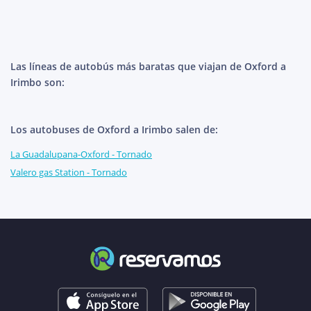
Las líneas de autobús más baratas que viajan de Oxford a
Irimbo son:
Los autobuses de Oxford a Irimbo salen de:
La Guadalupana-Oxford - Tornado
Valero gas Station - Tornado