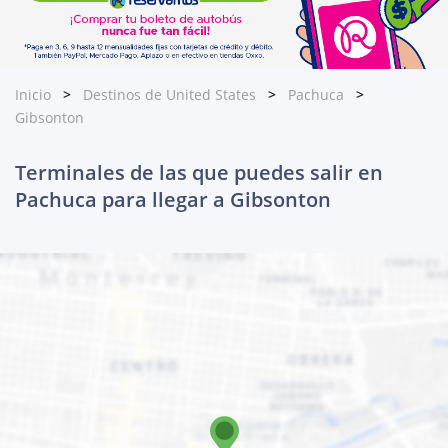
Inicio
Destinos de United States
Pachuca
Gibsonton
Terminales de las que puedes salir en
Pachuca para llegar a Gibsonton