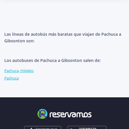
Las líneas de autobús más baratas que viajan de Pachuca a
Gibsonton son:
Los autobuses de Pachuca a Gibsonton salen de:
Pachuca, Hidalgo
Pachuca