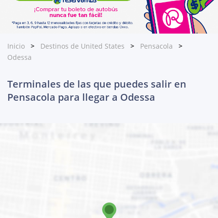
Inicio
Destinos de United States
Pensacola
Odessa
Terminales de las que puedes salir en
Pensacola para llegar a Odessa