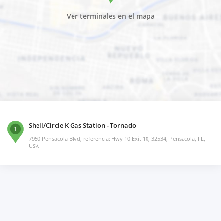
Ver terminales en el mapa
Shell/Circle K Gas Station - Tornado
1
7950 Pensacola Blvd, referencia: Hwy 10 Exit 10, 32534, Pensacola, FL,
USA