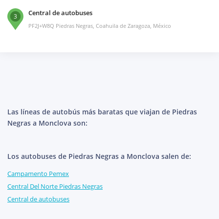
Central de autobuses
3
PF2J+W8Q Piedras Negras, Coahuila de Zaragoza, México
Las líneas de autobús más baratas que viajan de Piedras
Negras a Monclova son:
Los autobuses de Piedras Negras a Monclova salen de:
Campamento Pemex
Central Del Norte Piedras Negras
Central de autobuses