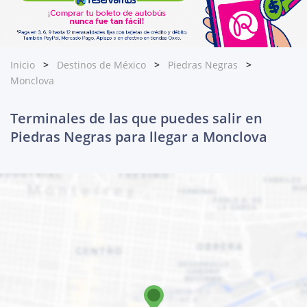
Inicio
Destinos de México
Piedras Negras
Monclova
Terminales de las que puedes salir en
Piedras Negras para llegar a Monclova