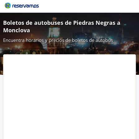
Boletos de autobuses de Piedras Negras a
Monclova
Encuentra horarios y precios de boletos de autobús