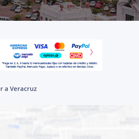
ar a Veracruz