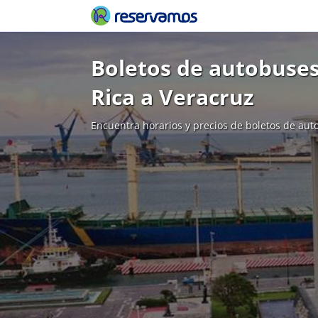
Boletos de autobuses
Rica a Veracruz
Encuentra horarios y precios de boletos de aut