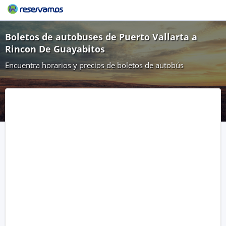
Boletos de autobuses de Puerto Vallarta a
Rincon De Guayabitos
Encuentra horarios y precios de boletos de autobús