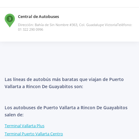
Central de Autobuses
3
Dirección: Bahía de Sin Nombre #363, Col. Guadalupe VictoriaTeléfono:
01 322 290 0996
Las líneas de autobús más baratas que viajan de Puerto
Vallarta a Rincon De Guayabitos son:
Los autobuses de Puerto Vallarta a Rincon De Guayabitos
salen de:
Terminal Vallarta Plus
Terminal Puerto Vallarta Centro