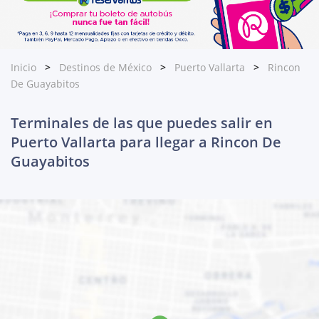
Inicio
Destinos de México
Puerto Vallarta
Rincon
De Guayabitos
Terminales de las que puedes salir en
Puerto Vallarta para llegar a Rincon De
Guayabitos