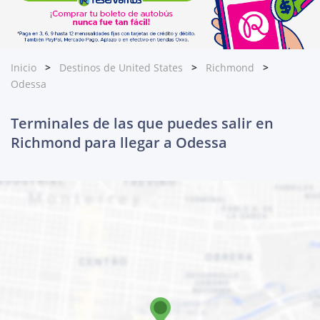
Inicio
Destinos de United States
Richmond
Odessa
Terminales de las que puedes salir en
Richmond para llegar a Odessa