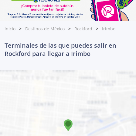
Inicio
Destinos de México
Rockford
Irimbo
Terminales de las que puedes salir en
Rockford para llegar a Irimbo