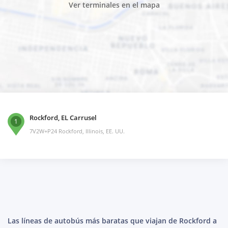
Ver terminales en el mapa
Rockford, EL Carrusel
1
7V2W+P24 Rockford, Illinois, EE. UU.
Las líneas de autobús más baratas que viajan de Rockford a