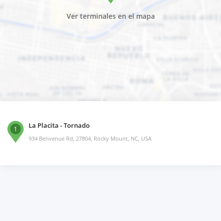
Ver terminales en el mapa
La Placita - Tornado
1
934 Benvenue Rd, 27804, Rocky Mount, NC, USA