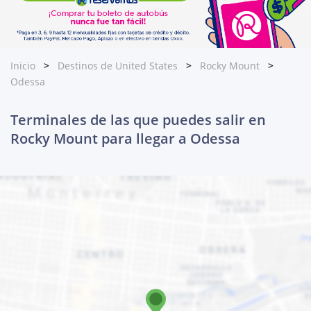
Inicio
Destinos de United States
Rocky Mount
Odessa
Terminales de las que puedes salir en
Rocky Mount para llegar a Odessa