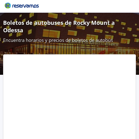
Boletos de autobuses de Rocky Mount a
Odessa
Encuentra horarios y precios de boletos de autobús