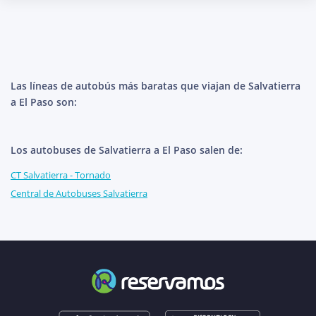
Las líneas de autobús más baratas que viajan de Salvatierra
a El Paso son:
Los autobuses de Salvatierra a El Paso salen de:
CT Salvatierra - Tornado
Central de Autobuses Salvatierra