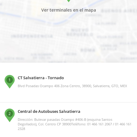
Ver terminales en el mapa
CT Salvatierra - Tornado
1
Blvd Posadas Ocampo 406 Zona Centro, 38900, Salvatierra, GTO, MEX
Central de Autobuses Salvatierra
2
Dirección: Bulevar pasadas Ocampo #406-B (esquina Santos
Degollados), Col. Centro CP 38900Teléfono: 01 466 161 2067 / 01 466 161
2328