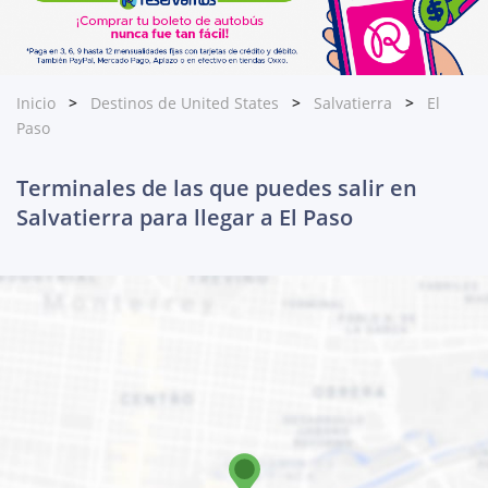
Inicio
Destinos de United States
Salvatierra
El
Paso
Terminales de las que puedes salir en
Salvatierra para llegar a El Paso