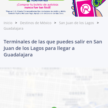
Inicio
Destinos de México
San Juan de los Lagos
Guadalajara
Terminales de las que puedes salir en San
Juan de los Lagos para llegar a
Guadalajara