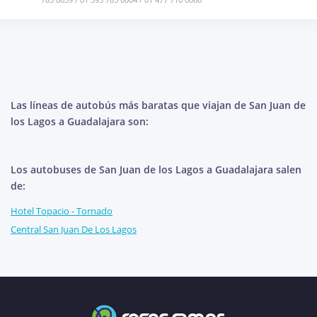
Las líneas de autobús más baratas que viajan de San Juan de
los Lagos a Guadalajara son:
Los autobuses de San Juan de los Lagos a Guadalajara salen
de:
Hotel Topacio - Tornado
Central San Juan De Los Lagos