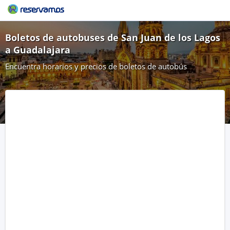
Boletos de autobuses de San Juan de los Lagos
a Guadalajara
Encuentra horarios y precios de boletos de autobús