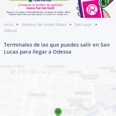
Inicio
Destinos de United States
San Lucas
Odessa
Terminales de las que puedes salir en San
Lucas para llegar a Odessa