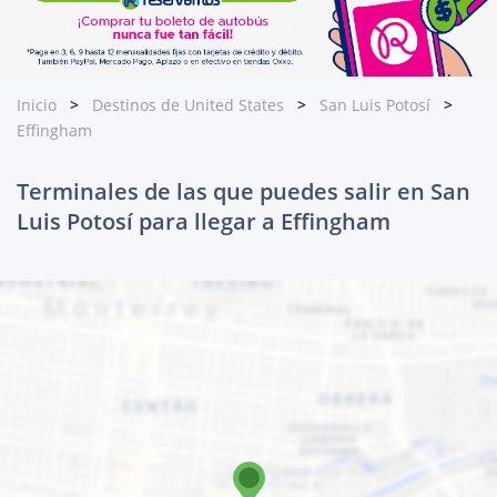
Inicio
Destinos de United States
San Luis Potosí
Effingham
Terminales de las que puedes salir en San
Luis Potosí para llegar a Effingham