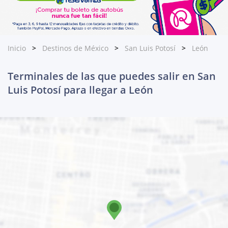
Inicio
Destinos de México
San Luis Potosí
León
Terminales de las que puedes salir en San
Luis Potosí para llegar a León