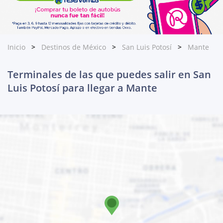
Inicio
Destinos de México
San Luis Potosí
Mante
Terminales de las que puedes salir en San
Luis Potosí para llegar a Mante