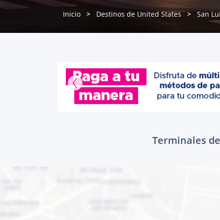
Inicio
Destinos de United States
San Lui
Terminales de 