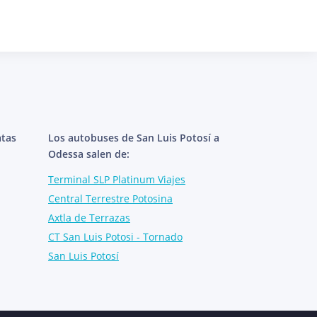
atas
Los autobuses de San Luis Potosí a
Odessa salen de:
Terminal SLP Platinum Viajes
Central Terrestre Potosina
Axtla de Terrazas
CT San Luis Potosi - Tornado
San Luis Potosí