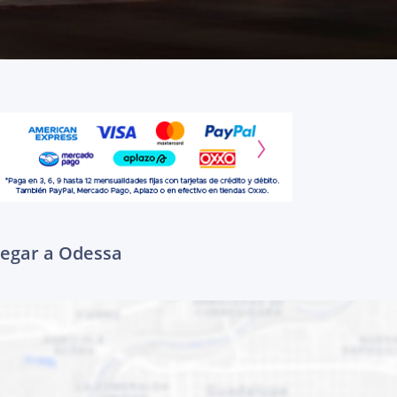
llegar a Odessa