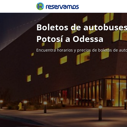
Boletos de autobuses
Potosí a Odessa
Encuentra horarios y precios de boletos de aut