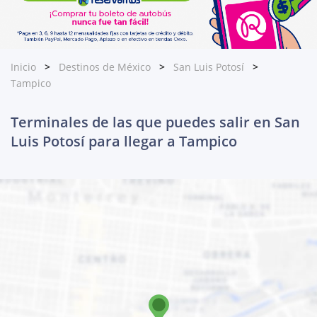
Inicio
Destinos de México
San Luis Potosí
Tampico
Terminales de las que puedes salir en San
Luis Potosí para llegar a Tampico