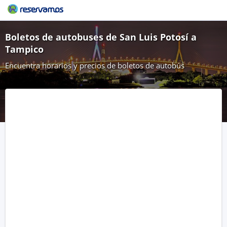
Boletos de autobuses de San Luis Potosí a
Tampico
Encuentra horarios y precios de boletos de autobús