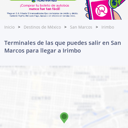
Inicio
Destinos de México
San Marcos
Irimbo
Terminales de las que puedes salir en San
Marcos para llegar a Irimbo