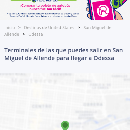
Inicio
Destinos de United States
San Miguel de
Allende
Odessa
Terminales de las que puedes salir en San
Miguel de Allende para llegar a Odessa