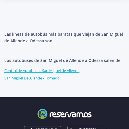
Las líneas de autobús más baratas que viajan de San Miguel
de Allende a Odessa son:
Los autobuses de San Miguel de Allende a Odessa salen de:
Central de Autobuses San Miguel de Allende
San Miguel De Allende - Tornado