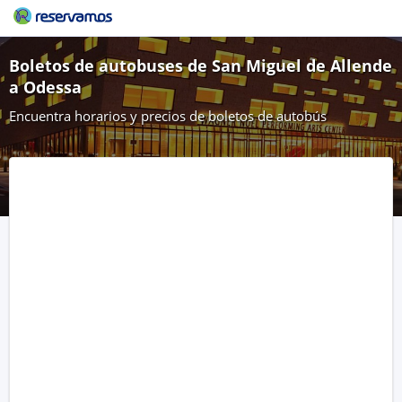
Boletos de autobuses de San Miguel de Allende
a Odessa
Encuentra horarios y precios de boletos de autobús