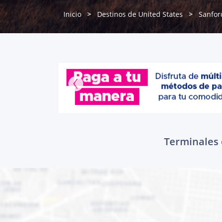
Inicio
Destinos de United States
Sanfor
Terminales 