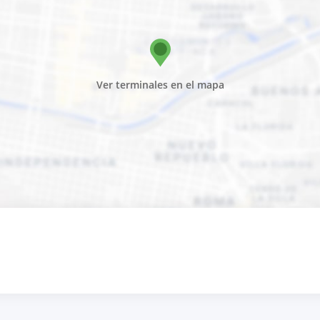
Ver terminales en el mapa