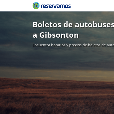
Boletos de autobuses
a Gibsonton
Encuentra horarios y precios de boletos de aut