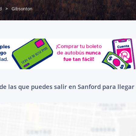
d
Gibsonton
de las que puedes salir en Sanford para llegar