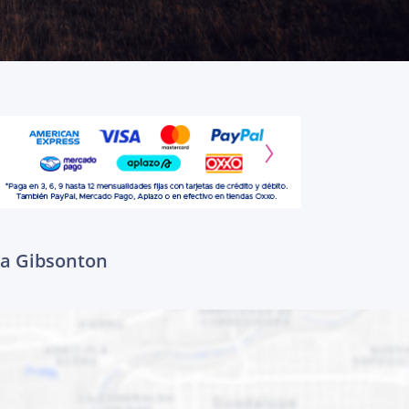
 a Gibsonton