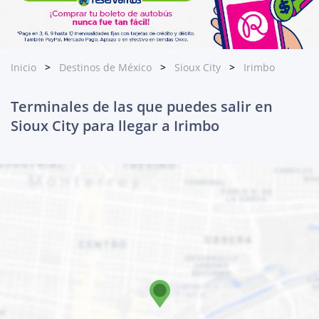
Inicio
Destinos de México
Sioux City
Irimbo
Terminales de las que puedes salir en
Sioux City para llegar a Irimbo