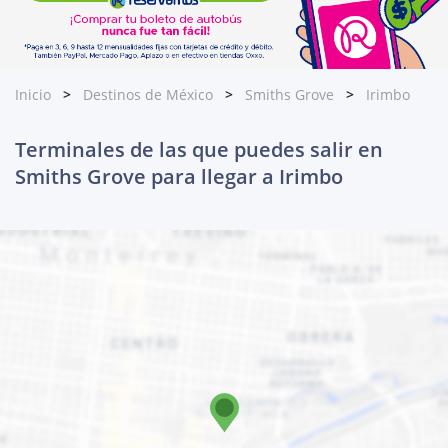
Inicio
Destinos de México
Smiths Grove
Irimbo
Terminales de las que puedes salir en
Smiths Grove para llegar a Irimbo