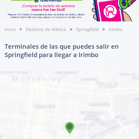
Inicio
Destinos de México
Springfield
Irimbo
Terminales de las que puedes salir en
Springfield para llegar a Irimbo