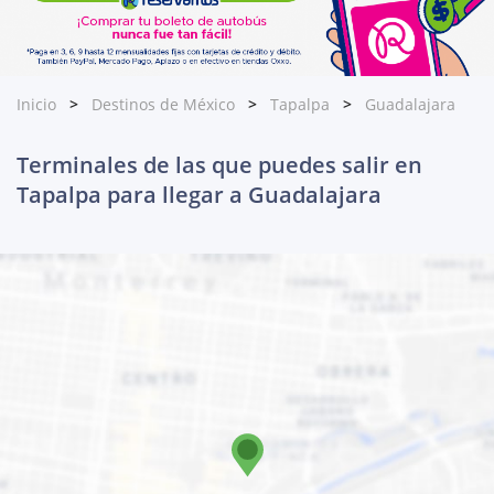
Inicio
Destinos de México
Tapalpa
Guadalajara
Terminales de las que puedes salir en
Tapalpa para llegar a Guadalajara