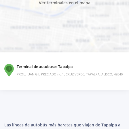
Ver terminales en el mapa
Terminal de autobuses Tapalpa
1
PROL. JUAN GIL PRECIADO no.1, CRUZ VERDE, TAPALPA JALISCO, 49340
Las líneas de autobús más baratas que viajan de Tapalpa a