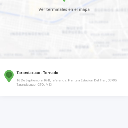
Ver terminales en el mapa
Tarandacuao - Tornado
1
16 De Septiembre 16-B, referencia: Frente a Estacion Del Tren, 38790,
Tarandacuao, GTO, MEX