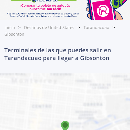
Inicio
Destinos de United States
Tarandacuao
Gibsonton
Terminales de las que puedes salir en
Tarandacuao para llegar a Gibsonton