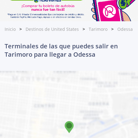
Inicio
Destinos de United States
Tarimoro
Odessa
Terminales de las que puedes salir en
Tarimoro para llegar a Odessa