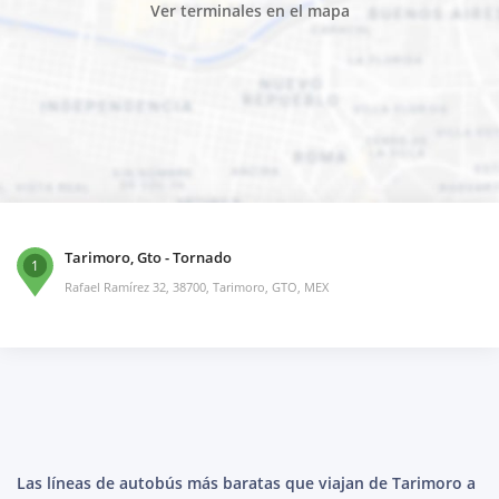
Ver terminales en el mapa
Tarimoro, Gto - Tornado
1
Rafael Ramírez 32, 38700, Tarimoro, GTO, MEX
Las líneas de autobús más baratas que viajan de Tarimoro a