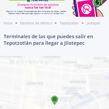
Inicio
Destinos de México
Tepotzotlán
Jilotepec
Terminales de las que puedes salir en
Tepotzotlán para llegar a Jilotepec