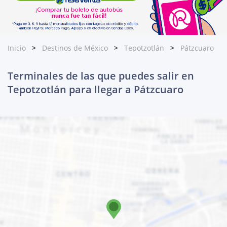
Inicio
Destinos de México
Tepotzotlán
Pátzcuaro
Terminales de las que puedes salir en
Tepotzotlán para llegar a Pátzcuaro