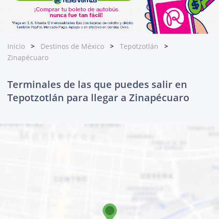
Inicio
Destinos de México
Tepotzotlán
Zinapécuaro
Terminales de las que puedes salir en
Tepotzotlán para llegar a Zinapécuaro