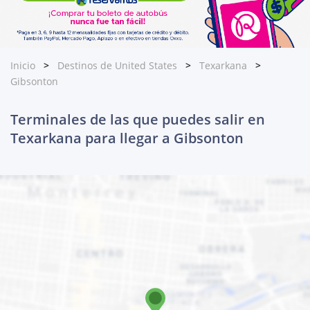
Inicio
Destinos de United States
Texarkana
Gibsonton
Terminales de las que puedes salir en
Texarkana para llegar a Gibsonton