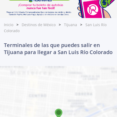
Inicio
Destinos de México
Tijuana
San Luis Río
Colorado
Terminales de las que puedes salir en
Tijuana para llegar a San Luis Río Colorado