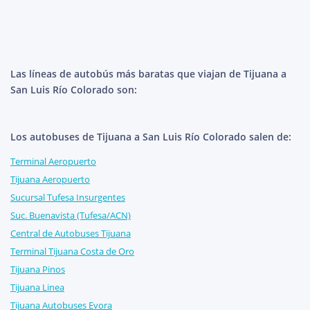
Las líneas de autobús más baratas que viajan de Tijuana a
San Luis Río Colorado son:
Los autobuses de Tijuana a San Luis Río Colorado salen de:
Terminal Aeropuerto
Tijuana Aeropuerto
Sucursal Tufesa Insurgentes
Suc. Buenavista (Tufesa/ACN)
Central de Autobuses Tijuana
Terminal Tijuana Costa de Oro
Tijuana Pinos
Tijuana Linea
Tijuana Autobuses Evora