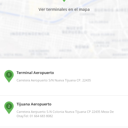
Ver terminales en el mapa
Terminal Aeropuerto
1
Carretera Aeropuerto S/N Nueva Tijuana CP. 22435
Tijuana Aeropuerto
2
Carretera Aerpuerto S-N Colonia Nueva Tijuana CP 22435 Meza De
OtayTel: 01 664 683 8082