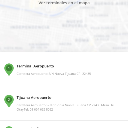
Ver terminales en el mapa
Terminal Aeropuerto
1
Carretera Aeropuerto S/N Nueva Tijuana CP. 22435
Tijuana Aeropuerto
2
Carretera Aerpuerto S-N Colonia Nueva Tijuana CP 22435 Meza De
OtayTel: 01 664 683 8082