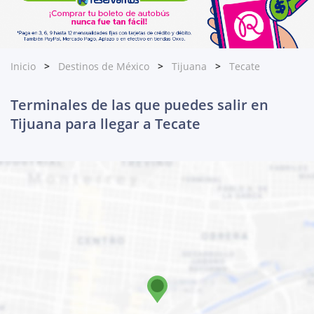
Inicio
Destinos de México
Tijuana
Tecate
Terminales de las que puedes salir en
Tijuana para llegar a Tecate