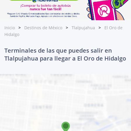
Inicio
Destinos de México
Tlalpujahua
El Oro de
Hidalgo
Terminales de las que puedes salir en
Tlalpujahua para llegar a El Oro de Hidalgo