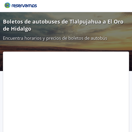
Boletos de autobuses de Tlalpujahua a El Oro
de Hidalgo
Encuentra horarios y precios de boletos de autobús