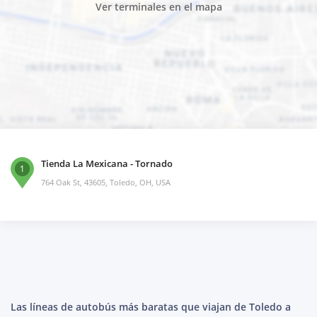
Ver terminales en el mapa
Tienda La Mexicana - Tornado
1
764 Oak St, 43605, Toledo, OH, USA
Las líneas de autobús más baratas que viajan de Toledo a