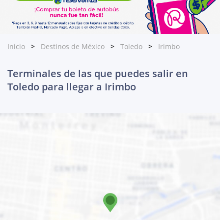
Inicio
Destinos de México
Toledo
Irimbo
Terminales de las que puedes salir en
Toledo para llegar a Irimbo