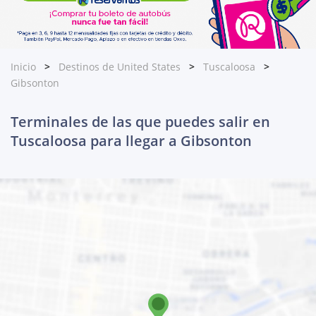
Inicio
Destinos de United States
Tuscaloosa
Gibsonton
Terminales de las que puedes salir en
Tuscaloosa para llegar a Gibsonton