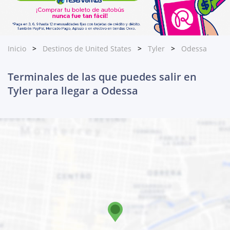
Inicio
Destinos de United States
Tyler
Odessa
Terminales de las que puedes salir en
Tyler para llegar a Odessa