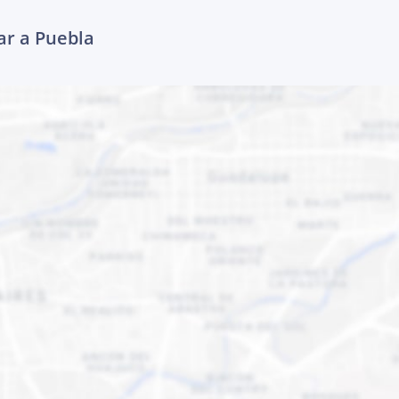
ar a Puebla