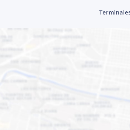
Terminales