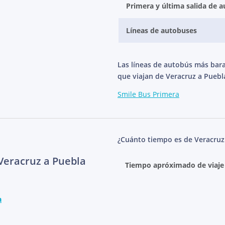
Primera y última salida de 
Líneas de autobuses
Las líneas de autobús más bar
que viajan de Veracruz a Puebl
Smile Bus Primera
¿Cuánto tiempo es de Veracruz
 Veracruz a Puebla
Tiempo apróximado de viaje
a