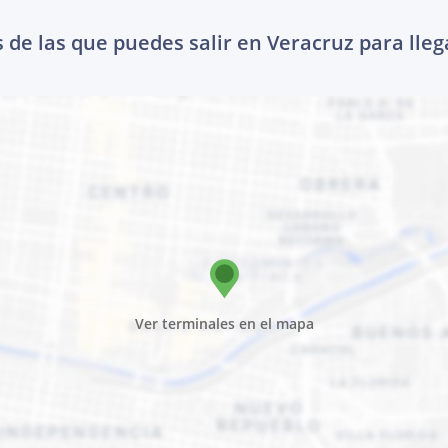
 de las que puedes salir en Veracruz para lleg
Ver terminales en el mapa