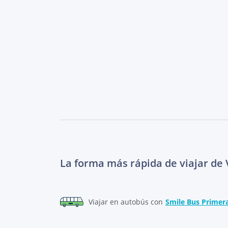
La forma más rápida de viajar de
Viajar en autobús con
Smile Bus Primer