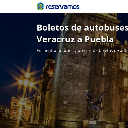
Boletos de autobuses
Veracruz a Puebla
Encuentra horarios y precios de boletos de aut