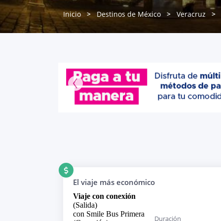
Inicio
Destinos de México
Veracruz
El viaje más económico
Viaje con conexión
(Salida)
con Smile Bus Primera
Duración