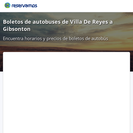
Boletos de autobuses de Villa De Reyes a
Gibsonton
Encuentra horarios y precios de boletos de autobús