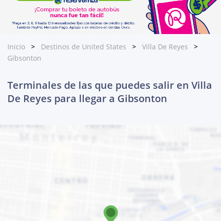
Inicio
Destinos de United States
Villa De Reyes
Gibsonton
Terminales de las que puedes salir en Villa
De Reyes para llegar a Gibsonton