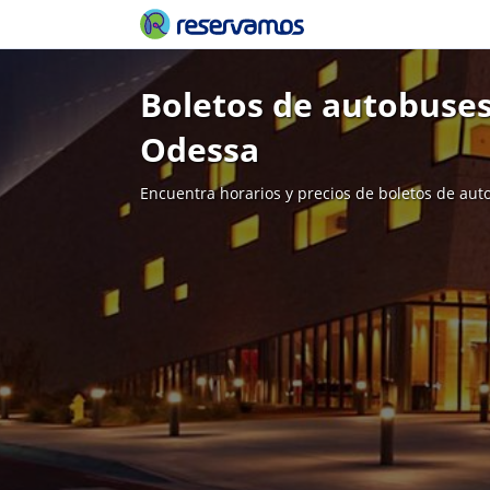
Boletos de autobuse
Odessa
Encuentra horarios y precios de boletos de aut