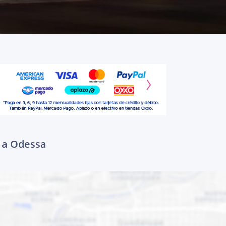
r a Odessa