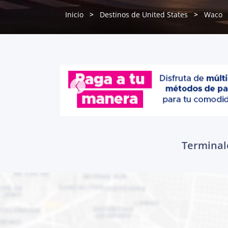
Inicio
Destinos de United States
Waco
Terminale