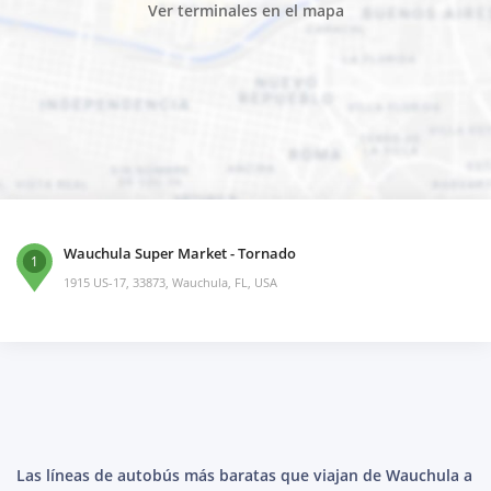
Ver terminales en el mapa
Wauchula Super Market - Tornado
1
1915 US-17, 33873, Wauchula, FL, USA
Las líneas de autobús más baratas que viajan de Wauchula a