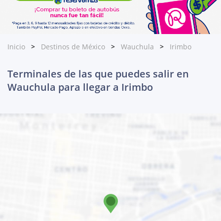
Inicio
Destinos de México
Wauchula
Irimbo
Terminales de las que puedes salir en
Wauchula para llegar a Irimbo