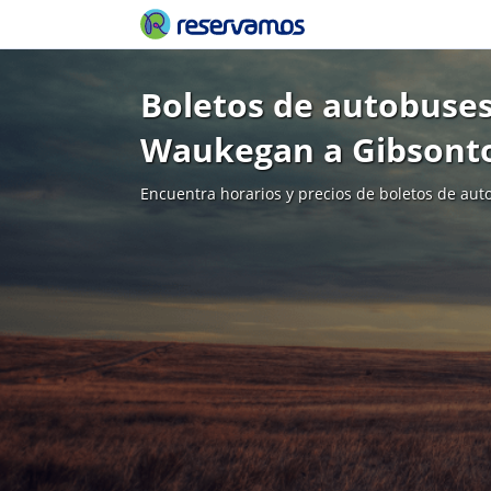
Boletos de autobuses
Waukegan a Gibsont
Encuentra horarios y precios de boletos de aut