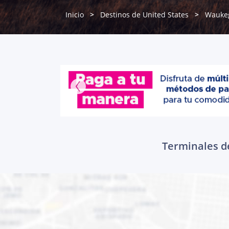
Inicio
Destinos de United States
Wauke
Terminales d