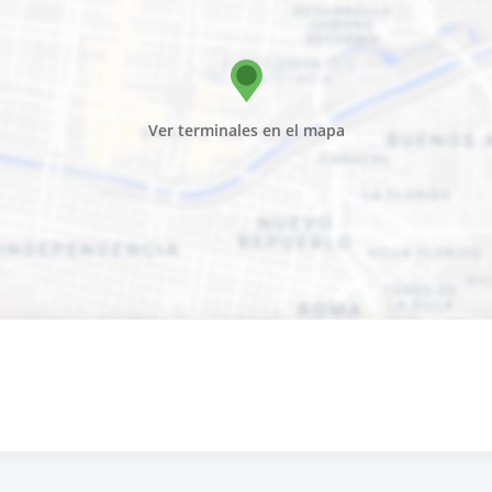
Ver terminales en el mapa