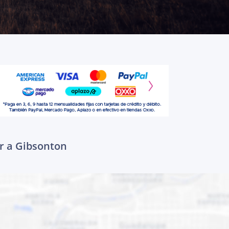
r a Gibsonton