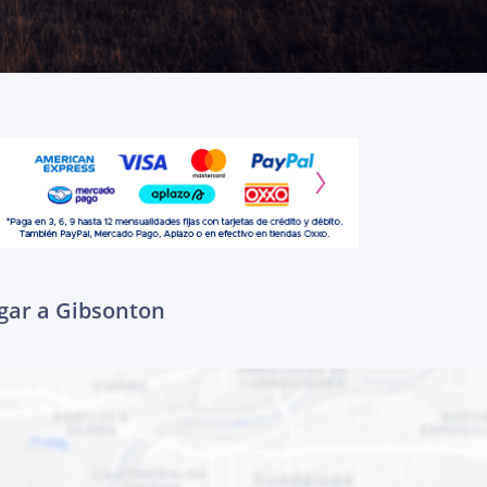
gar a Gibsonton