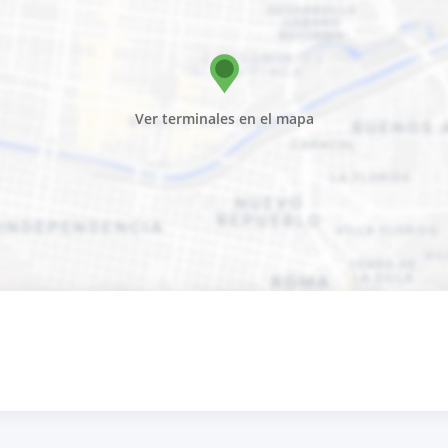
Ver terminales en el mapa