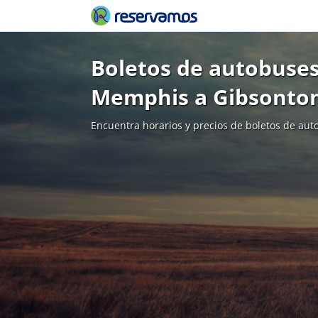
Boletos de autobuse
Memphis a Gibsonto
Encuentra horarios y precios de boletos de aut