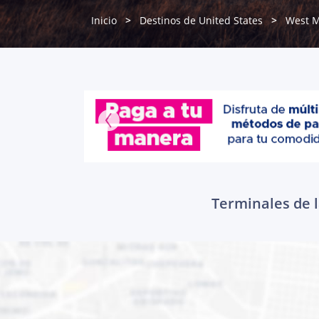
Inicio
Destinos de United States
West 
Terminales de 