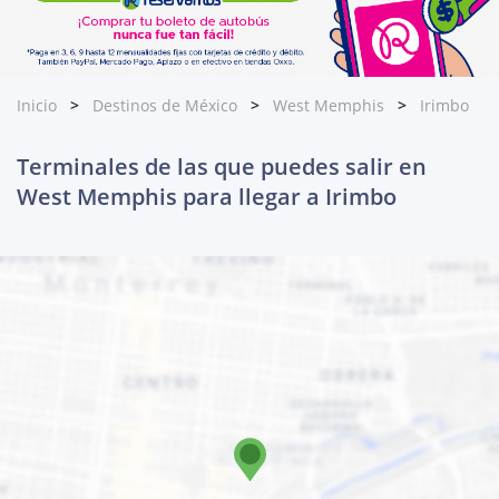
Inicio
Destinos de México
West Memphis
Irimbo
Terminales de las que puedes salir en
West Memphis para llegar a Irimbo