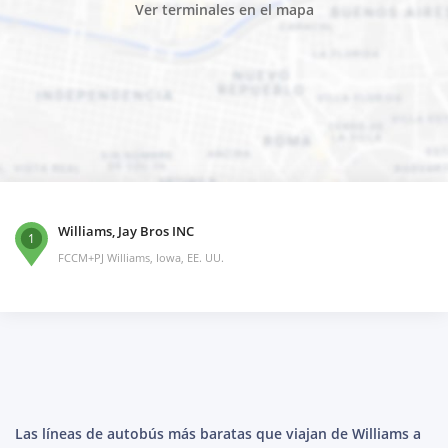
Ver terminales en el mapa
Williams, Jay Bros INC
1
FCCM+PJ Williams, Iowa, EE. UU.
Las líneas de autobús más baratas que viajan de Williams a