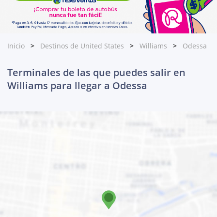
Inicio
Destinos de United States
Williams
Odessa
Terminales de las que puedes salir en
Williams para llegar a Odessa