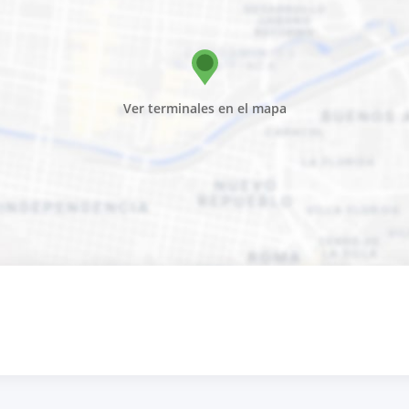
Ver terminales en el mapa