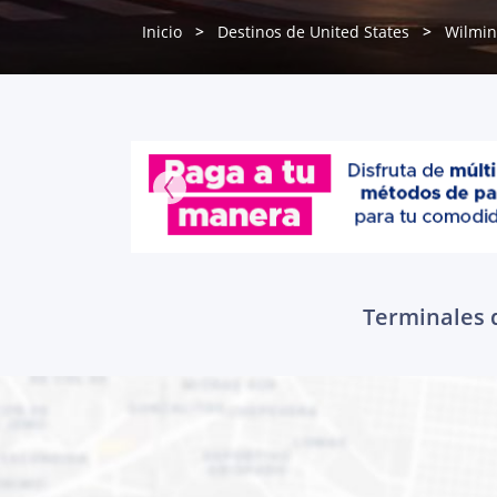
Inicio
Destinos de United States
Wilmin
Terminales d