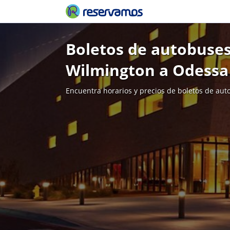
Boletos de autobuses
Wilmington a Odessa
Encuentra horarios y precios de boletos de aut