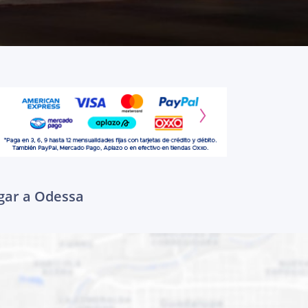
egar a Odessa