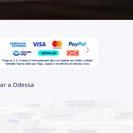
gar a Odessa