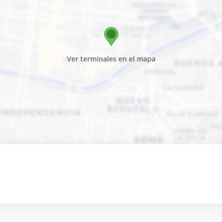
Ver terminales en el mapa