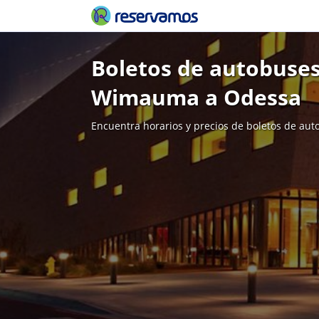
Boletos de autobuses
Wimauma a Odessa
Encuentra horarios y precios de boletos de aut