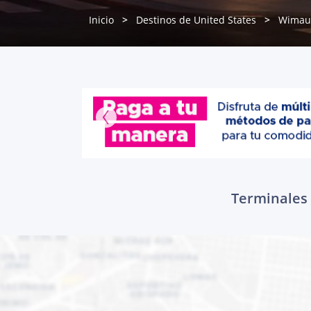
Inicio
Destinos de United States
Wima
Terminales 