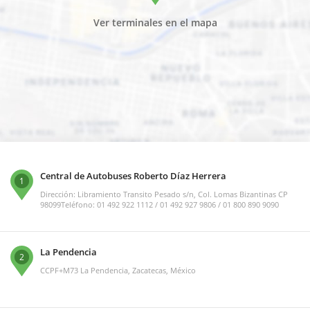
Ver terminales en el mapa
Central de Autobuses Roberto Díaz Herrera
1
Dirección: Libramiento Transito Pesado s/n, Col. Lomas Bizantinas CP
98099Teléfono: 01 492 922 1112 / 01 492 927 9806 / 01 800 890 9090
La Pendencia
2
CCPF+M73 La Pendencia, Zacatecas, México