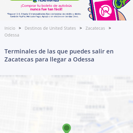
Inicio
Destinos de United States
Zacatecas
Odessa
Terminales de las que puedes salir en
Zacatecas para llegar a Odessa