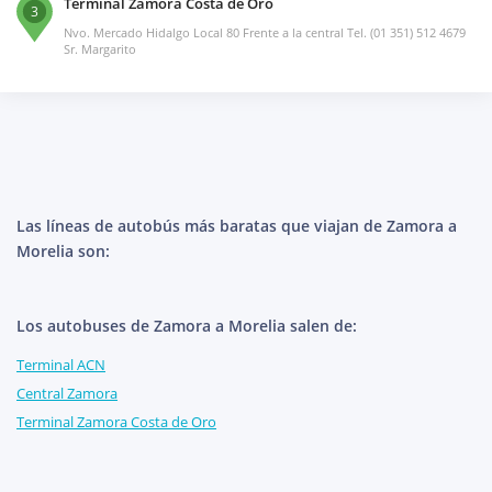
Terminal Zamora Costa de Oro
3
Nvo. Mercado Hidalgo Local 80 Frente a la central Tel. (01 351) 512 4679
Sr. Margarito
Las líneas de autobús más baratas que viajan de Zamora a
Morelia son:
Los autobuses de Zamora a Morelia salen de:
Terminal ACN
Central Zamora
Terminal Zamora Costa de Oro