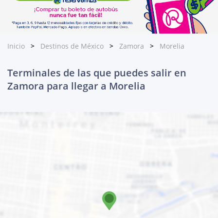
Inicio
Destinos de México
Zamora
Morelia
Terminales de las que puedes salir en
Zamora para llegar a Morelia