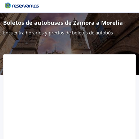
Boletos de autobuses de Zamora a Morelia
Encuentra horarios y precios de boletos de autobús