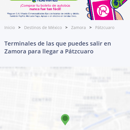
Inicio
Destinos de México
Zamora
Pátzcuaro
Terminales de las que puedes salir en
Zamora para llegar a Pátzcuaro